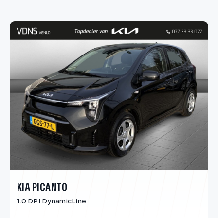
KIA PICANTO
1.0 DPI DynamicLine