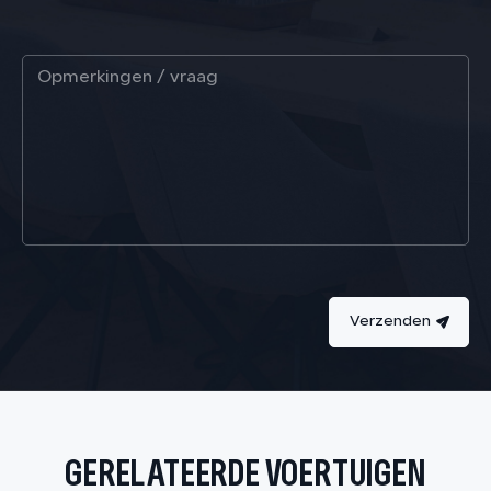
Verzenden
GERELATEERDE VOERTUIGEN