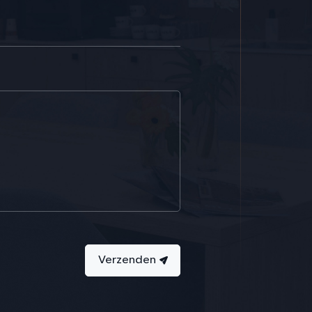
Verzenden