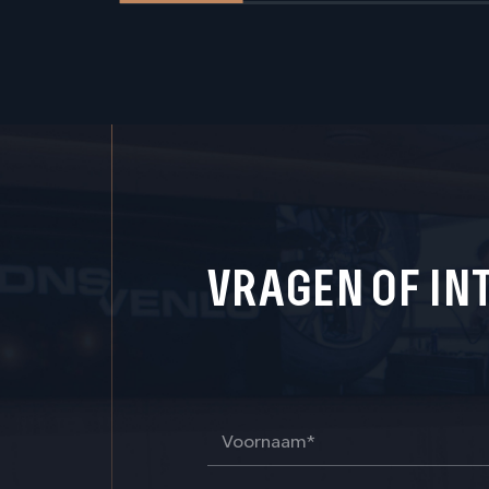
VRAGEN OF IN