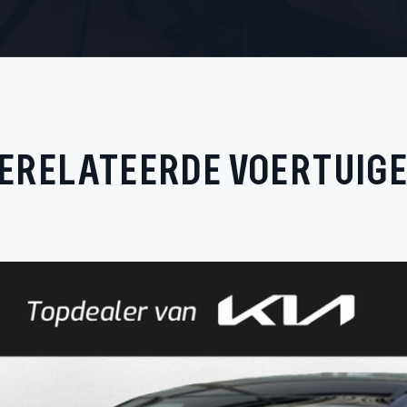
ERELATEERDE VOERTUIG