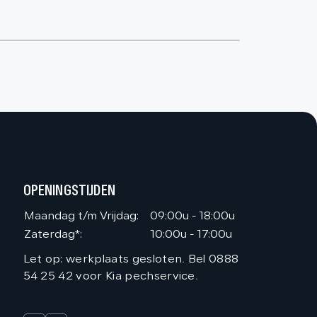
OPENINGSTIJDEN
Maandag t/m Vrijdag:
09:00u - 18:00u
Zaterdag*:
10:00u - 17:00u
Let op: werkplaats gesloten. Bel 0888
54 25 42 voor Kia pechservice.