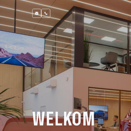
WELKOM