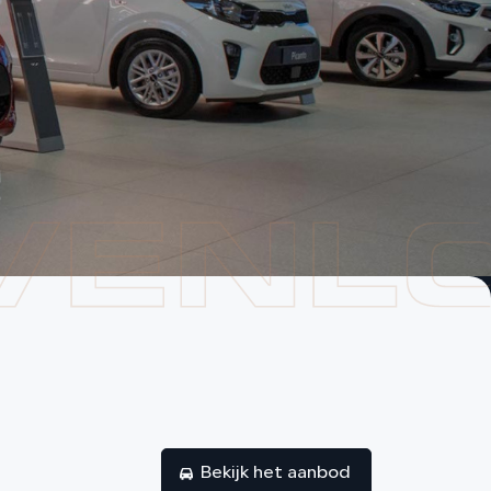
CONTACT
Bekijk het aanbod