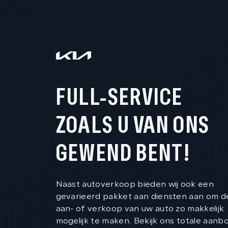
FULL-SERVICE
ZOALS U VAN ONS
GEWEND BENT!
Naast autoverkoop bieden wij ook een
gevarieerd pakket aan diensten aan om d
aan- of verkoop van uw auto zo makkelijk
mogelijk te maken. Bekijk ons totale aanb