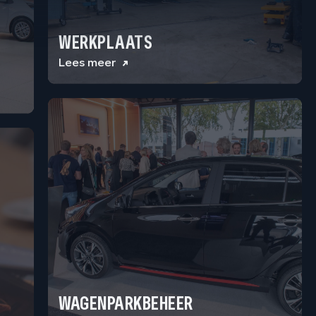
WERKPLAATS
Lees meer