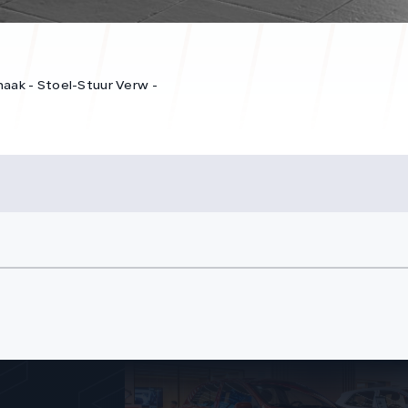
haak - Stoel-Stuur Verw -