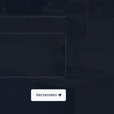
Verzenden