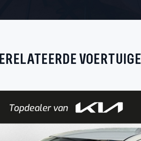
ERELATEERDE VOERTUIG