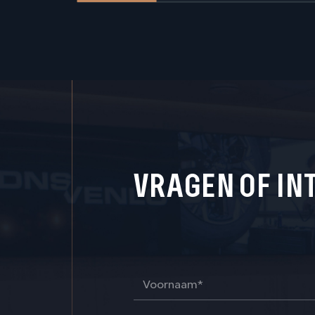
VRAGEN OF IN