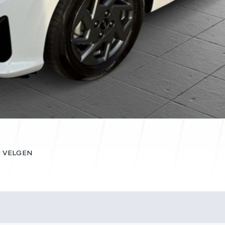
LM VELGEN