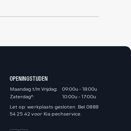
OPENINGSTIJDEN
Maandag t/m Vrijdag:
09:00u - 18:00u
Zaterdag*:
10:00u - 17:00u
Let op: werkplaats gesloten. Bel 0888
54 25 42 voor Kia pechservice.