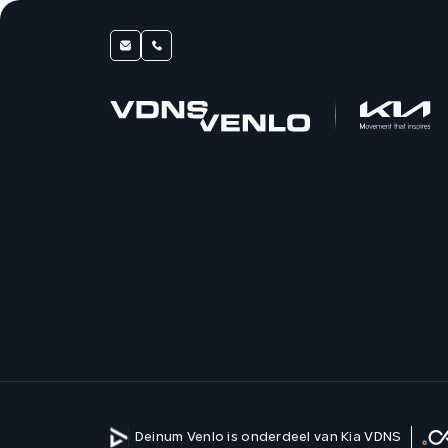
Deinum Venlo is onderdeel van Kia VDNS