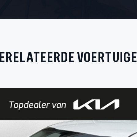
ERELATEERDE VOERTUIG