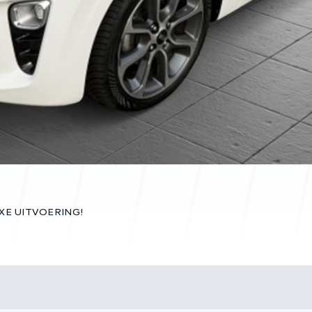
LUXE UITVOERING!