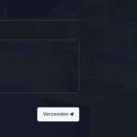
Verzenden