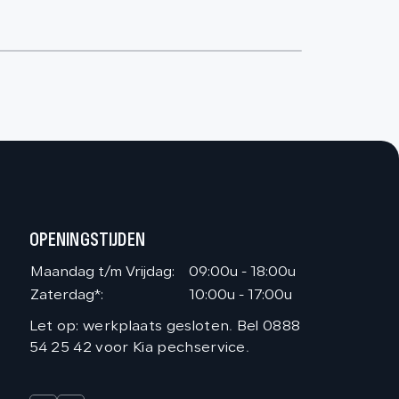
OPENINGSTIJDEN
Maandag t/m Vrijdag:
09:00u - 18:00u
Zaterdag*:
10:00u - 17:00u
Let op: werkplaats gesloten. Bel 0888
54 25 42 voor Kia pechservice.