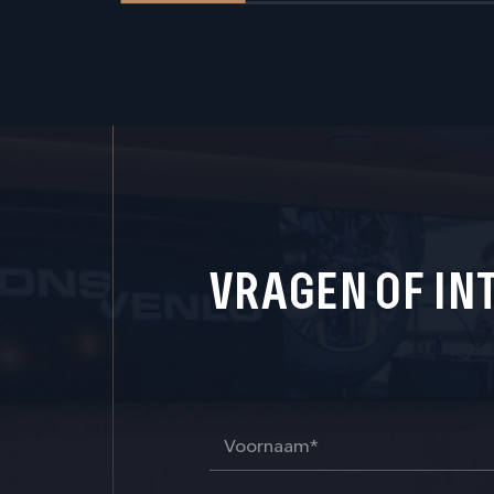
VRAGEN OF IN