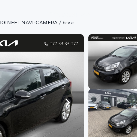
Aa
RIGINEEL NAVI-CAMERA / 6-ve