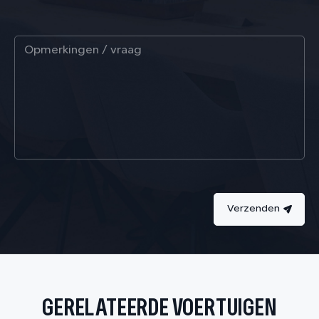
Verzenden
GERELATEERDE VOERTUIGEN