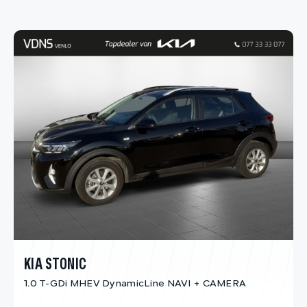
KIA STONIC
1.0 T-GDi MHEV DynamicLine NAVI + CAMERA