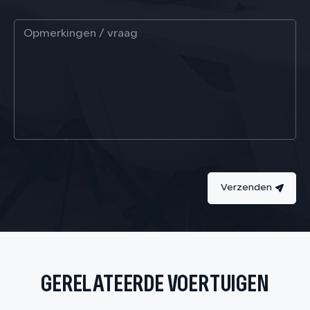
Verzenden
GERELATEERDE VOERTUIGEN