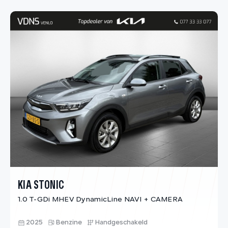
KIA STONIC
1.0 T-GDi MHEV DynamicLine NAVI + CAMERA
2025
Benzine
Handgeschakeld