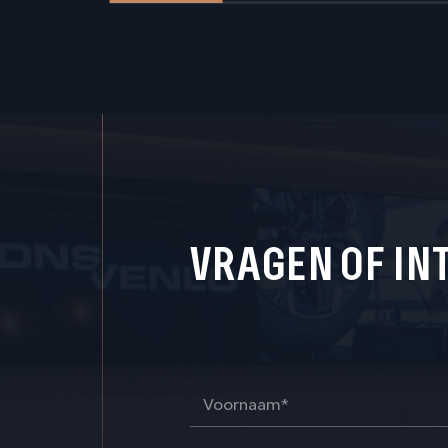
VRAGEN OF IN