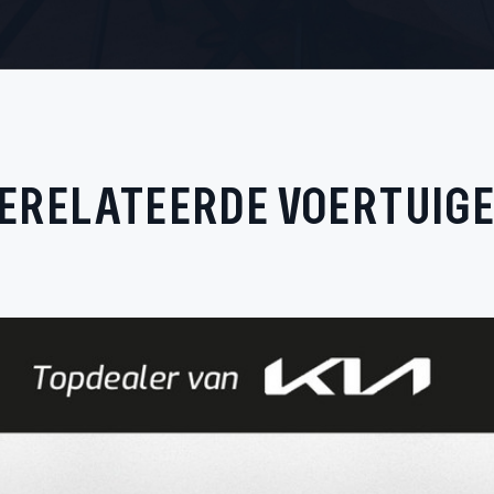
ERELATEERDE VOERTUIG