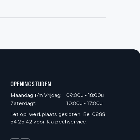
OPENINGSTIJDEN
Maandag t/m Vrijdag:
09:00u - 18:00u
Zaterdag*:
10:00u - 17:00u
Let op: werkplaats gesloten. Bel 0888
54 25 42 voor Kia pechservice.