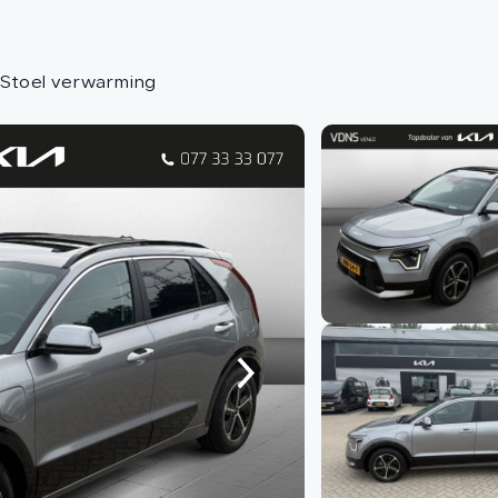
Aa
 Stoel verwarming