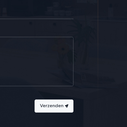
Verzenden