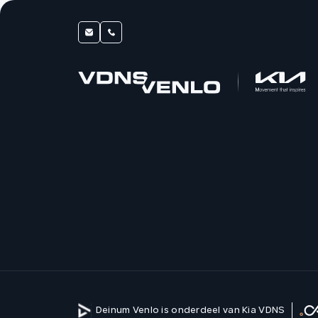
Deinum Venlo is onderdeel van Kia VDNS