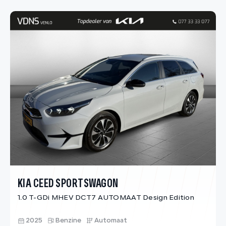
KIA CEED SPORTSWAGON
1.0 T-GDi MHEV DCT7 AUTOMAAT Design Edition
2025
Benzine
Automaat