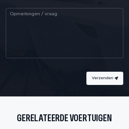
Verzenden
GERELATEERDE VOERTUIGEN